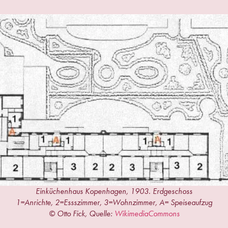
Einküchenhaus Kopenhagen, 1903. Erdgeschoss
1=Anrichte, 2=Essszimmer, 3=Wohnzimmer, A= Speiseaufzug
© Otto Fick, Quelle:
WikimediaCommons