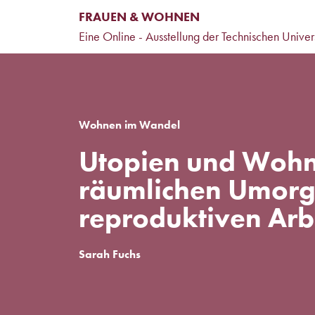
FRAUEN & WOHNEN
Eine Online - Ausstellung der Technischen Univer
Wohnen im Wandel
Utopien und Wohn
räumlichen Umorg
reproduktiven Arb
Sarah Fuchs