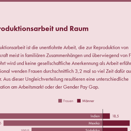
oduktionsarbeit und Raum
ktionsarbeit ist die unentlohnte Arbeit, die zur Reproduktion von
kraft meist in familiären Zusammenhängen und überwiegend von 
hrt wird und keine gesellschaftliche Anerkennung als Arbeit erfähr
tional wenden Frauen durchschnittlich 3,2 mal so viel Zeit dafür au
 Aus dieser Ungleichverteilung resultieren eine unterschiedliche
pation am Arbeitsmarkt oder der Gender Pay Gap.